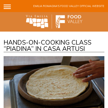
Skip to main content
EMILIA ROMAGNA'S FOOD VALLEY OFFICIAL WEBSITE
HANDS-ON-COOKING CLASS
“PIADINA” IN CASA ARTUSI