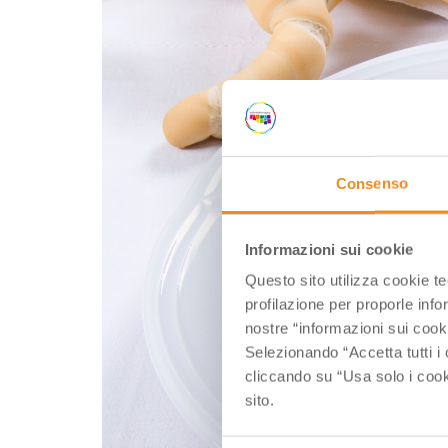
Consenso
Informazioni sui cookie
Questo sito utilizza cookie t
profilazione per proporle info
nostre “informazioni sui cook
Selezionando “Accetta tutti i 
cliccando su “Usa solo i cook
sito.