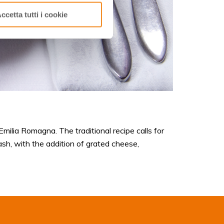
ccetta tutti i cookie
Emilia Romagna. The traditional recipe calls for
ash, with the addition of grated cheese,