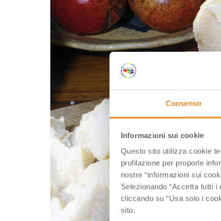
Consenso
Informazioni sui cookie
Questo sito utilizza cookie t
profilazione per proporle info
nostre “informazioni sui cook
Selezionando “Accetta tutti i 
cliccando su “Usa solo i cook
sito.