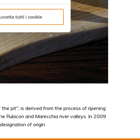
ccetta tutti i cookie
he pit", is derived from the process of ripening
the Rubicon and Marecchia river valleys. In 2009
designation of origin.